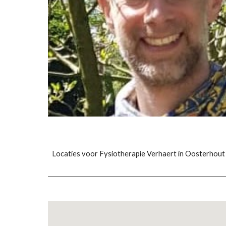
Locaties voor Fysiotherapie Verhaert in Oosterhout